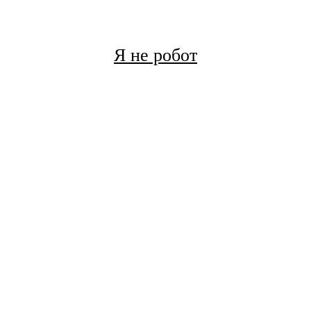
Я не робот