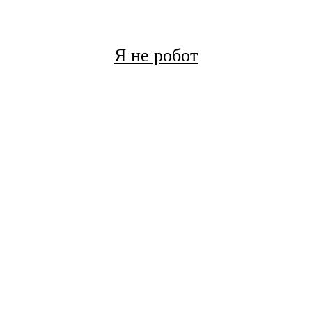
Я не робот