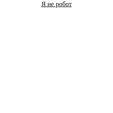
Я не робот